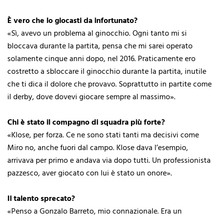
È vero che lo giocasti da infortunato?
«Sì, avevo un problema al ginocchio. Ogni tanto mi si
bloccava durante la partita, pensa che mi sarei operato
solamente cinque anni dopo, nel 2016. Praticamente ero
costretto a sbloccare il ginocchio durante la partita, inutile
che ti dica il dolore che provavo. Soprattutto in partite come
il derby, dove dovevi giocare sempre al massimo».
Chi è stato il compagno di squadra più forte?
«Klose, per forza. Ce ne sono stati tanti ma decisivi come
Miro no, anche fuori dal campo. Klose dava l’esempio,
arrivava per primo e andava via dopo tutti. Un professionista
pazzesco, aver giocato con lui è stato un onore».
Il talento sprecato?
«Penso a Gonzalo Barreto, mio connazionale. Era un