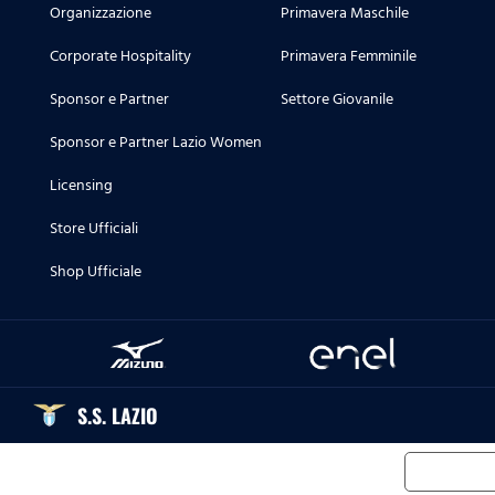
Organizzazione
Primavera Maschile
Corporate Hospitality
Primavera Femminile
Sponsor e Partner
Settore Giovanile
Sponsor e Partner Lazio Women
Licensing
Store Ufficiali
Shop Ufficiale
S.S. LAZIO
Informat