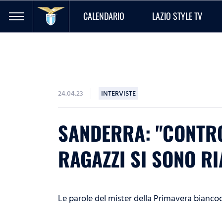
CALENDARIO
LAZIO STYLE TV
24.04.23
INTERVISTE
SANDERRA: "CONTRO
RAGAZZI SI SONO RI
Le parole del mister della Primavera bianco