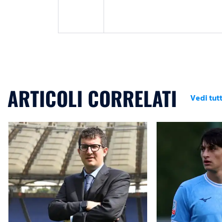
ARTICOLI CORRELATI
Vedi tutt