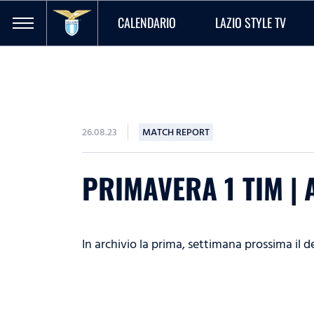
CALENDARIO
LAZIO STYLE TV
26.08.23
MATCH REPORT
PRIMAVERA 1 TIM | 
In archivio la prima, settimana prossima il 