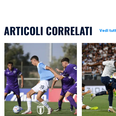
ARTICOLI CORRELATI
Vedi tutt