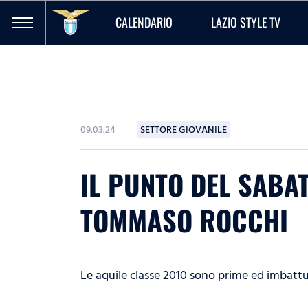
CALENDARIO
LAZIO STYLE TV
09.03.24
SETTORE GIOVANILE
IL PUNTO DEL SABAT
TOMMASO ROCCHI
Le aquile classe 2010 sono prime ed imbatt