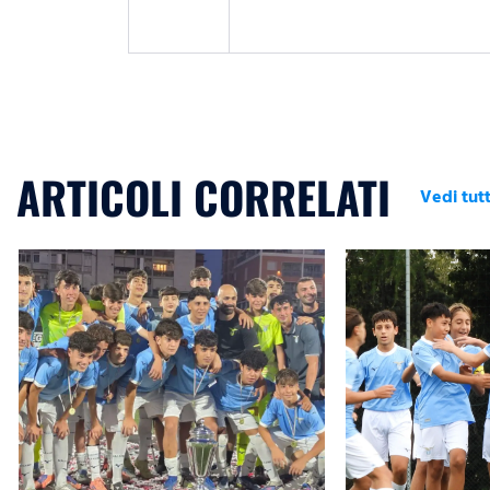
ARTICOLI CORRELATI
Vedi tutt