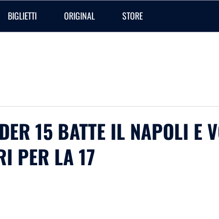
BIGLIETTI
ORIGINAL
STORE
DER 15 BATTE IL NAPOLI E
I PER LA 17