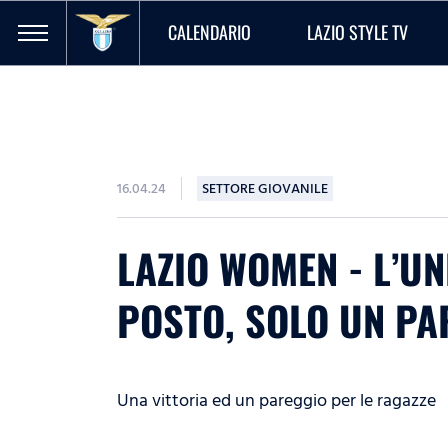
CALENDARIO
LAZIO STYLE TV
16.04.24
SETTORE GIOVANILE
LAZIO WOMEN - L’UN
POSTO, SOLO UN PAR
Una vittoria ed un pareggio per le ragazze