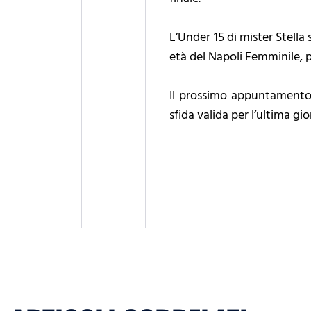
L’Under 15 di mister Stella 
età del Napoli Femminile, 
Il prossimo appuntamento 
sfida valida per l’ultima gi