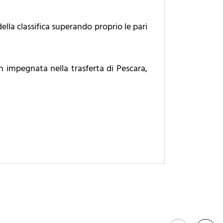
ella classifica superando proprio le pari
 impegnata nella trasferta di Pescara,