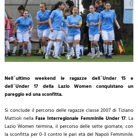
Nell`ultimo weekend le ragazze dell`Under 15 e
dell`Under 17 della Lazio Women conquistano un
pareggio ed una sconfitta.
Si conclude il percorso delle ragazze classe 2007 di Tiziano
Mattioli nella
Fase Interregionale Femminile Under 17
. La
Lazio Women termina, il percorso delle sette giornate, con
la sconfitta per 0-3 contro le pari età del Napoli Femminile.