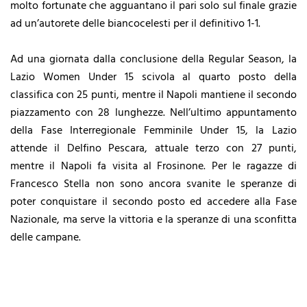
molto fortunate che agguantano il pari solo sul finale grazie
ad un’autorete delle biancocelesti per il definitivo 1-1.
Ad una giornata dalla conclusione della Regular Season, la
Lazio Women Under 15 scivola al quarto posto della
classifica con 25 punti, mentre il Napoli mantiene il secondo
piazzamento con 28 lunghezze. Nell’ultimo appuntamento
della Fase Interregionale Femminile Under 15, la Lazio
attende il Delfino Pescara, attuale terzo con 27 punti,
mentre il Napoli fa visita al Frosinone. Per le ragazze di
Francesco Stella non sono ancora svanite le speranze di
poter conquistare il secondo posto ed accedere alla Fase
Nazionale, ma serve la vittoria e la speranze di una sconfitta
delle campane.