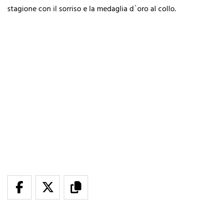
stagione con il sorriso e la medaglia d`oro al collo.