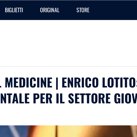
BIGLIETTI
ORIGINAL
STORE
MEDICINE | ENRICO LOTITO
TALE PER IL SETTORE GIOV