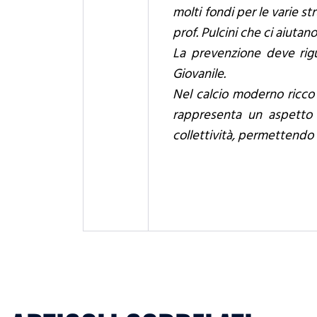
molti fondi per le varie str
prof. Pulcini che ci aiutano
La prevenzione deve rigua
Giovanile.
Nel calcio moderno ricco 
rappresenta un aspetto 
collettività, permettendo