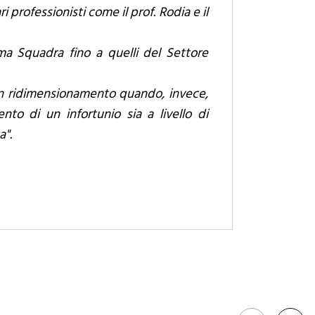
ri professionisti come il prof. Rodia e il
ima Squadra fino a quelli del Settore
 un ridimensionamento quando, invece,
o di un infortunio sia a livello di
a".