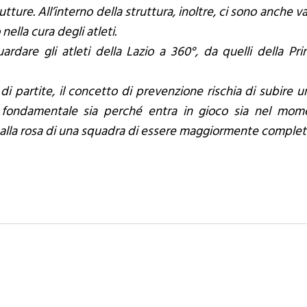
utture. All’interno della struttura, inoltre, ci sono anche va
 nella cura degli atleti.
rdare gli atleti della Lazio a 360°, da quelli della Pr
di partite, il concetto di prevenzione rischia di subire
fondamentale sia perché entra in gioco sia nel moment
 alla rosa di una squadra di essere maggiormente complet