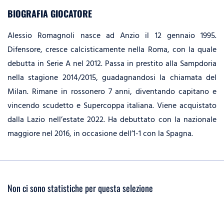
BIOGRAFIA GIOCATORE
Alessio Romagnoli nasce ad Anzio il 12 gennaio 1995.
Difensore, cresce calcisticamente nella Roma, con la quale
debutta in Serie A nel 2012. Passa in prestito alla Sampdoria
nella stagione 2014/2015, guadagnandosi la chiamata del
Milan. Rimane in rossonero 7 anni, diventando capitano e
vincendo scudetto e Supercoppa italiana. Viene acquistato
dalla Lazio nell’estate 2022. Ha debuttato con la nazionale
maggiore nel 2016, in occasione dell’1-1 con la Spagna.
Non ci sono statistiche per questa selezione