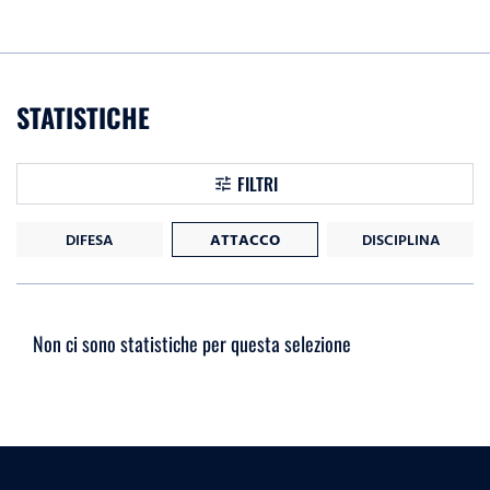
STATISTICHE
FILTRI
DIFESA
ATTACCO
DISCIPLINA
Non ci sono statistiche per questa selezione