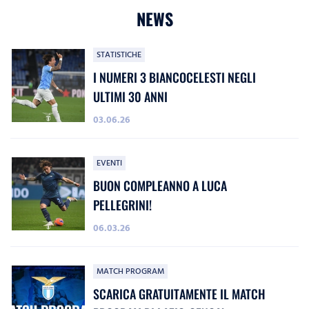
NEWS
STATISTICHE
I NUMERI 3 BIANCOCELESTI NEGLI
ULTIMI 30 ANNI
03.06.26
EVENTI
BUON COMPLEANNO A LUCA
PELLEGRINI!
06.03.26
MATCH PROGRAM
SCARICA GRATUITAMENTE IL MATCH