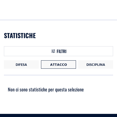
STATISTICHE
FILTRI
DIFESA
ATTACCO
DISCIPLINA
Non ci sono statistiche per questa selezione