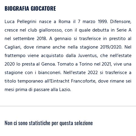
BIOGRAFIA GIOCATORE
Luca Pellegrini nasce a Roma il 7 marzo 1999. Difensore,
cresce nel club giallorosso, con il quale debutta in Serie A
nel settembre 2018. A gennaio si trasferisce in prestito al
Cagliari, dove rimane anche nella stagione 2019/2020. Nel
frattempo viene acquistato dalla Juventus, che nell’estate
2020 lo presta al Genoa. Tornato a Torino nel 2021, vive una
stagione con i bianconeri. Nell'estate 2022 si trasferisce a
titolo temporaneo all’Eintracht Francoforte, dove rimane sei
mesi prima di passare alla Lazio.
Non ci sono statistiche per questa selezione