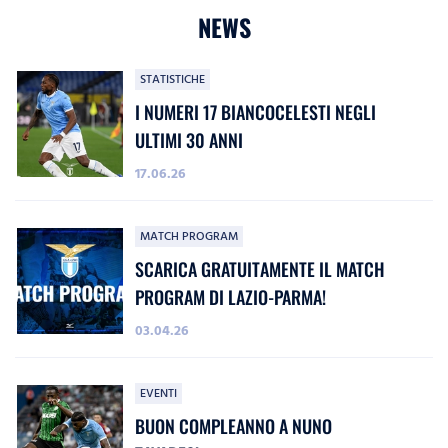
NEWS
STATISTICHE
I NUMERI 17 BIANCOCELESTI NEGLI
ULTIMI 30 ANNI
17.06.26
MATCH PROGRAM
SCARICA GRATUITAMENTE IL MATCH
PROGRAM DI LAZIO-PARMA!
03.04.26
EVENTI
BUON COMPLEANNO A NUNO