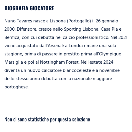
BIOGRAFIA GIOCATORE
Nuno Tavares nasce a Lisbona (Portogallo) il 26 gennaio
2000. Difensore, cresce nello Sporting Lisbona, Casa Pia e
Benfica, con cui debutta nel calcio professionistico. Nel 2021
viene acquistato dall'Arsenal: a Londra rimane una sola
stagione, prima di passare in prestito prima all'Olympique
Marsiglia e poi al Nottingham Forest. Nell'estate 2024
diventa un nuovo calciatore biancoceleste e a novembre
dello stesso anno debutta con la nazionale maggiore
portoghese.
Non ci sono statistiche per questa selezione