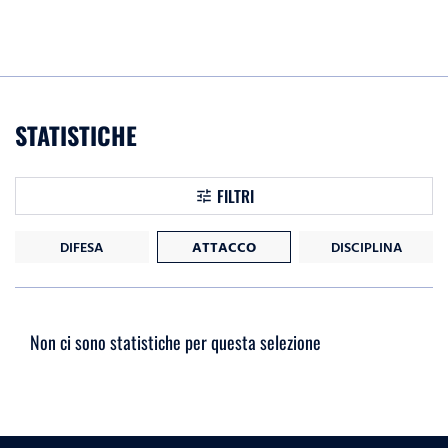
STATISTICHE
FILTRI
DIFESA
ATTACCO
DISCIPLINA
Non ci sono statistiche per questa selezione