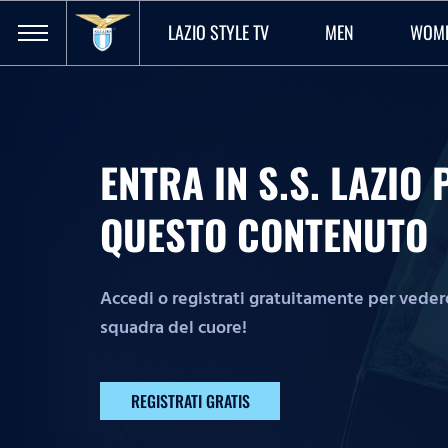
LAZIO STYLE TV
MEN
WOM
ENTRA IN S.S. LAZI
QUESTO CONTENUTO
Accedi o registrati gratuitamente per vedere 
squadra del cuore!
REGISTRATI GRATIS