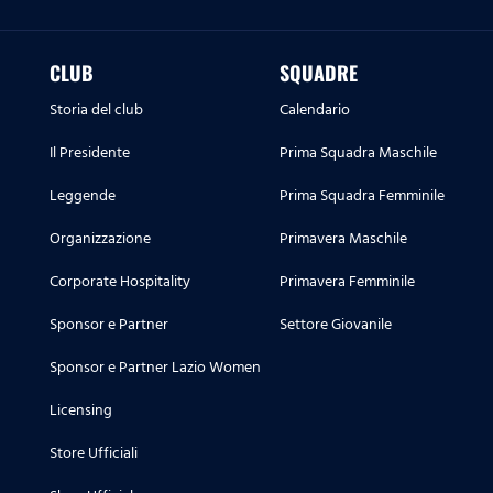
CLUB
SQUADRE
Storia del club
Calendario
Il Presidente
Prima Squadra Maschile
Leggende
Prima Squadra Femminile
Organizzazione
Primavera Maschile
Corporate Hospitality
Primavera Femminile
Sponsor e Partner
Settore Giovanile
Sponsor e Partner Lazio Women
Licensing
Store Ufficiali