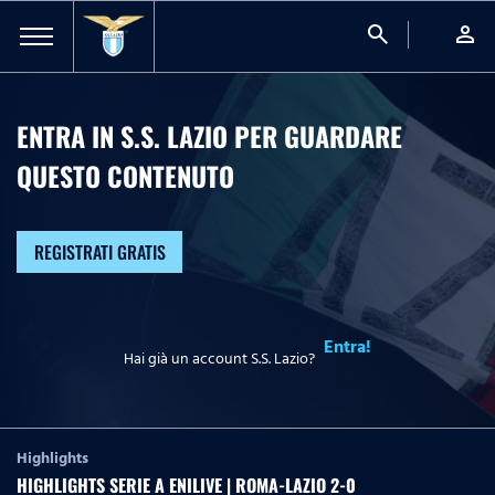
search
person
ENTRA IN S.S. LAZIO PER GUARDARE
QUESTO CONTENUTO
REGISTRATI GRATIS
Entra!
Hai già un account S.S. Lazio?
Highlights
HIGHLIGHTS SERIE A ENILIVE | ROMA-LAZIO 2-0