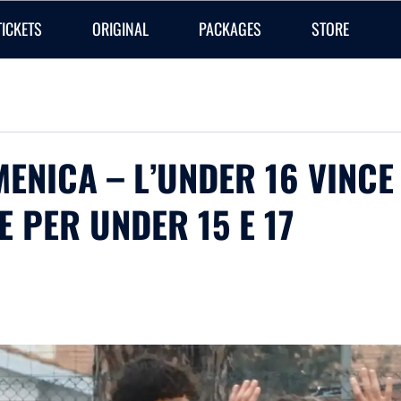
TICKETS
ORIGINAL
PACKAGES
STORE
MENICA – L’UNDER 16 VINCE
 PER UNDER 15 E 17