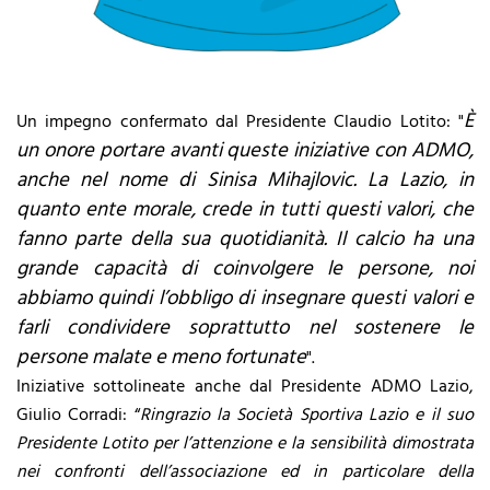
È
Un impegno confermato dal Presidente Claudio Lotito: "
un onore portare avanti queste iniziative con ADMO,
anche nel nome di Sinisa Mihajlovic. La Lazio, in
quanto ente morale, crede in tutti questi valori, che
fanno parte della sua quotidianità. Il calcio ha una
grande capacità di coinvolgere le persone, noi
abbiamo quindi l’obbligo di insegnare questi valori e
farli condividere soprattutto nel sostenere le
persone malate e meno fortunate
".
Iniziative sottolineate anche dal Presidente ADMO Lazio,
Giulio Corradi: “
Ringrazio la Società Sportiva Lazio e il suo
Presidente Lotito per l’attenzione e la sensibilità dimostrata
nei confronti dell’associazione ed in particolare della