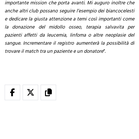
importante mission che porta avanti. Mi auguro inoltre che
anche altri club possano seguire l’esempio dei biancocelesti
e dedicare la giusta attenzione a temi così importanti come
la donazione del midollo osseo, terapia salvavita per
pazienti affetti da leucemia, linfoma o altre neoplasie del
sangue. Incrementare il registro aumenterà la possibilità di
trovare il match tra un paziente e un donatore
”.