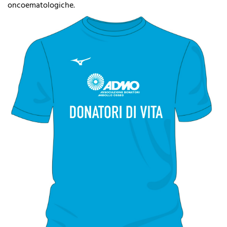
oncoematologiche.