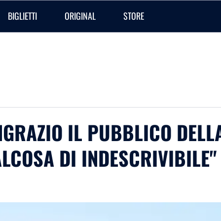
BIGLIETTI
ORIGINAL
STORE
NGRAZIO IL PUBBLICO DELLA
LCOSA DI INDESCRIVIBILE"