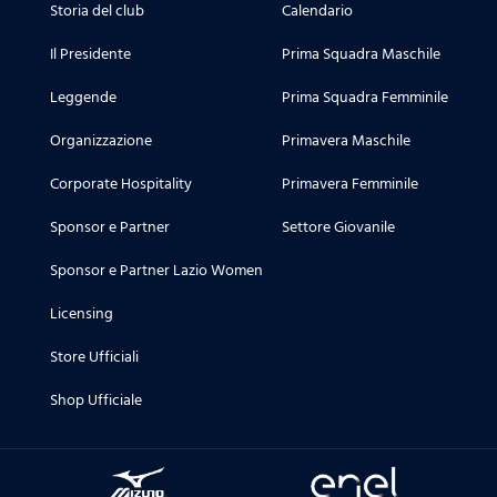
Storia del club
Calendario
Il Presidente
Prima Squadra Maschile
Leggende
Prima Squadra Femminile
Organizzazione
Primavera Maschile
Corporate Hospitality
Primavera Femminile
Sponsor e Partner
Settore Giovanile
Sponsor e Partner Lazio Women
Licensing
Store Ufficiali
Shop Ufficiale