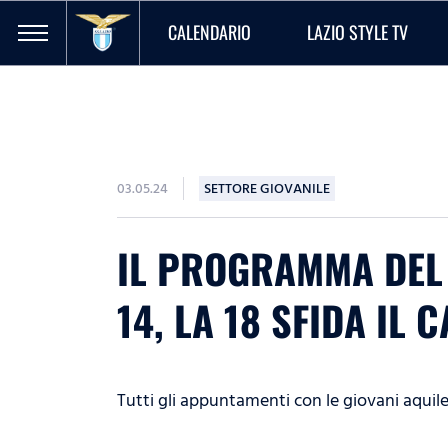
CALENDARIO
LAZIO STYLE TV
03.05.24
SETTORE GIOVANILE
IL PROGRAMMA DEL W
14, LA 18 SFIDA IL 
Tutti gli appuntamenti con le giovani aquil