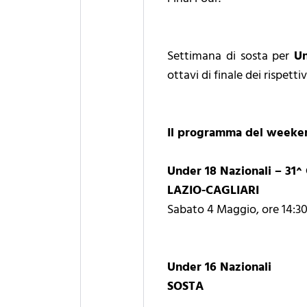
Settimana di sosta per
Un
ottavi di finale dei rispe
Il programma del weeke
Under 18 Nazionali – 31^
LAZIO-CAGLIARI
Sabato 4 Maggio, ore 14:30
Under 16 Nazionali
SOSTA