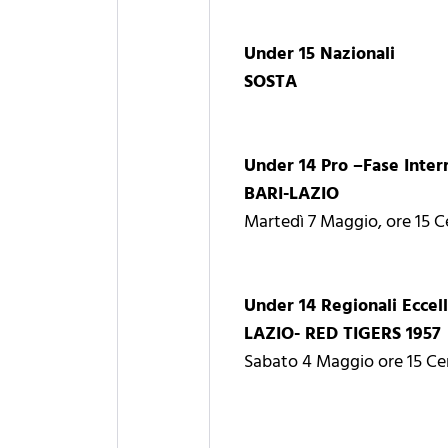
Under 15 Nazionali
SOSTA
Under 14 Pro –Fase Inter
BARI-LAZIO
Martedì 7 Maggio, ore 15 Ce
Under 14 Regionali Eccell
LAZIO- RED TIGERS 1957
Sabato 4 Maggio ore 15 Ce