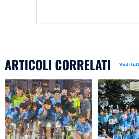
ARTICOLI CORRELATI
Vedi tutt