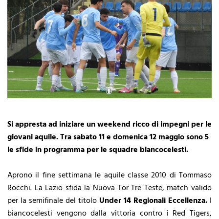
Si appresta ad iniziare un weekend ricco di impegni per le
giovani aquile. Tra sabato 11 e domenica 12 maggio sono 5
le sfide in programma per le squadre biancocelesti.
Aprono il fine settimana le aquile classe 2010 di Tommaso
Rocchi. La Lazio sfida la Nuova Tor Tre Teste, match valido
per la semifinale del titolo
Under 14 Regionali Eccellenza.
I
biancocelesti vengono dalla vittoria contro i Red Tigers,