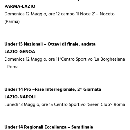
PARMA-LAZIO
Domenica 12 Maggio, ore 12 campo ‘Il Noce 2’ – Noceto
(Parma)
Under 15 Nazionali – Ottavi di finale, andata
LAZIO-GENOA
Domenica 12 Maggio, ore 11 ‘Centro Sportivo ‘La Borghesiana
- Roma
Under 14 Pro –Fase Interregionale, 2^ Giornata
LAZIO-NAPOLI
Lunedì 13 Maggio, ore 15 Centro Sportivo ‘Green Club’- Roma
Under 14 Regionali Eccellenza – Semifinale