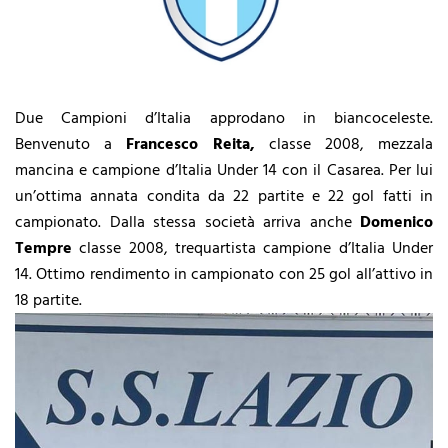
Due Campioni d’Italia approdano in biancoceleste.
Benvenuto a
Francesco Reita,
classe 2008, mezzala
mancina e campione d’Italia Under 14 con il Casarea. Per lui
un’ottima annata condita da 22 partite e 22 gol fatti in
campionato. Dalla stessa società arriva anche
Domenico
Tempre
classe 2008, trequartista campione d’Italia Under
14. Ottimo rendimento in campionato con 25 gol all’attivo in
18 partite.