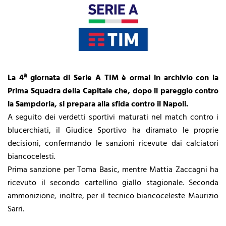
La 4ª giornata di Serie A TIM è ormai in archivio con la
Prima Squadra della Capitale che, dopo il pareggio contro
la Sampdoria, si prepara alla sfida contro il Napoli.
A seguito dei verdetti sportivi maturati nel match contro i
blucerchiati, il Giudice Sportivo ha diramato le proprie
decisioni, confermando le sanzioni ricevute dai calciatori
biancocelesti.
Prima sanzione per Toma Basic, mentre Mattia Zaccagni ha
ricevuto il secondo cartellino giallo stagionale. Seconda
ammonizione, inoltre, per il tecnico biancoceleste Maurizio
Sarri.