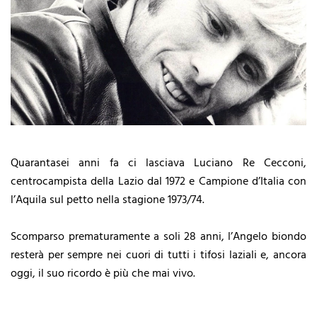
Quarantasei anni fa ci lasciava Luciano Re Cecconi,
centrocampista della Lazio dal 1972 e Campione d’Italia con
l’Aquila sul petto nella stagione 1973/74.
Scomparso prematuramente a soli 28 anni, l’Angelo biondo
resterà per sempre nei cuori di tutti i tifosi laziali e, ancora
oggi, il suo ricordo è più che mai vivo.