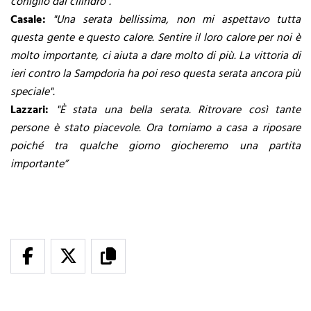
coniglio dal cilindro”.
Casale:
"Una serata bellissima, non mi aspettavo tutta
questa gente e questo calore. Sentire il loro calore per noi è
molto importante, ci aiuta a dare molto di più. La vittoria di
ieri contro la Sampdoria ha poi reso questa serata ancora più
speciale".
Lazzari:
"È stata una bella serata. Ritrovare così tante
persone è stato piacevole. Ora torniamo a casa a riposare
poiché tra qualche giorno giocheremo una partita
importante”