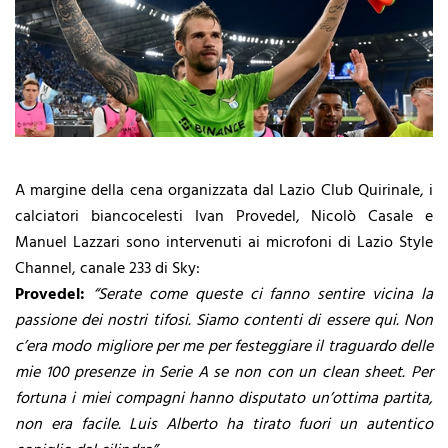
A margine della cena organizzata dal Lazio Club Quirinale, i
calciatori biancocelesti Ivan Provedel, Nicolò Casale e
Manuel Lazzari sono intervenuti ai microfoni di Lazio Style
Channel, canale 233 di Sky:
Provedel:
“Serate come queste ci fanno sentire vicina la
passione dei nostri tifosi. Siamo contenti di essere qui. Non
c’era modo migliore per me per festeggiare il traguardo delle
mie 100 presenze in Serie A se non con un clean sheet. Per
fortuna i miei compagni hanno disputato un’ottima partita,
non era facile. Luis Alberto ha tirato fuori un autentico