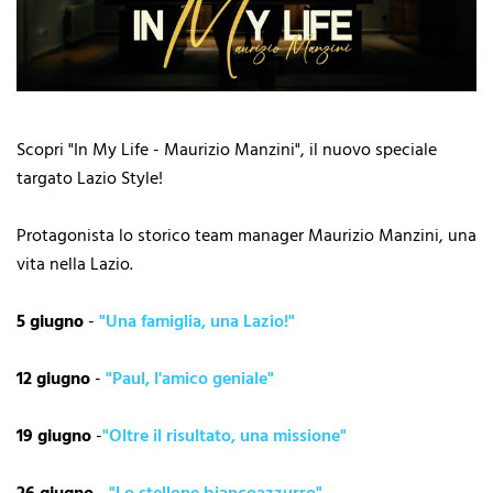
Scopri "In My Life - Maurizio Manzini", il nuovo speciale
targato Lazio Style!
Protagonista lo storico team manager Maurizio Manzini, una
vita nella Lazio.
5 giugno
-
"Una famiglia, una Lazio!"
12 giugno
-
"Paul, l'amico geniale"
19 giugno
-
"Oltre il risultato, una missione"