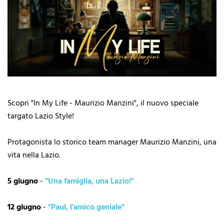
Scopri "In My Life - Maurizio Manzini", il nuovo speciale
targato Lazio Style!
Protagonista lo storico team manager Maurizio Manzini, una
vita nella Lazio.
5 giugno
-
"Una famiglia, una Lazio!"
12 giugno
-
"Paul, l'amico geniale"