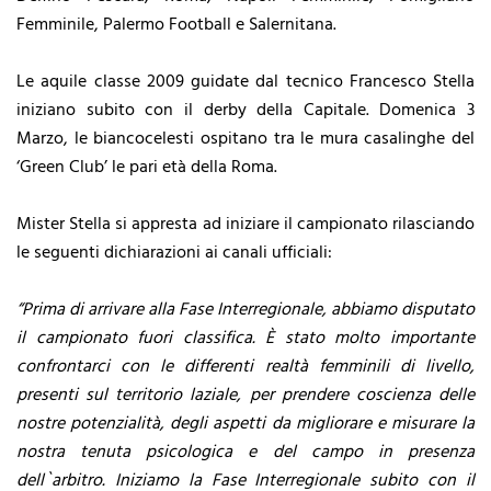
Femminile, Palermo Football e Salernitana.
Le aquile classe 2009 guidate dal tecnico Francesco Stella
iniziano subito con il derby della Capitale. Domenica 3
Marzo, le biancocelesti ospitano tra le mura casalinghe del
‘Green Club’ le pari età della Roma.
Mister Stella si appresta ad iniziare il campionato rilasciando
le seguenti dichiarazioni ai canali ufficiali:
“Prima di arrivare alla Fase Interregionale, abbiamo disputato
il campionato fuori classifica. È stato molto importante
confrontarci con le differenti realtà femminili di livello,
presenti sul territorio laziale, per prendere coscienza delle
nostre potenzialità, degli aspetti da migliorare e misurare la
nostra tenuta psicologica e del campo in presenza
dell`arbitro. Iniziamo la Fase Interregionale subito con il