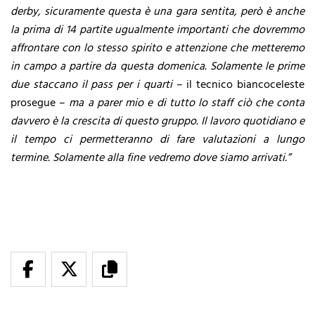
derby, sicuramente questa è una gara sentita, però è anche
la prima di 14 partite ugualmente importanti che dovremmo
affrontare con lo stesso spirito e attenzione che metteremo
in campo a partire da questa domenica. Solamente le prime
due staccano il pass per i quarti
– il tecnico biancoceleste
prosegue –
ma a parer mio e di tutto lo staff ciò che conta
davvero è la crescita di questo gruppo. Il lavoro quotidiano e
il tempo ci permetteranno di fare valutazioni a lungo
termine. Solamente alla fine vedremo dove siamo arrivati.”