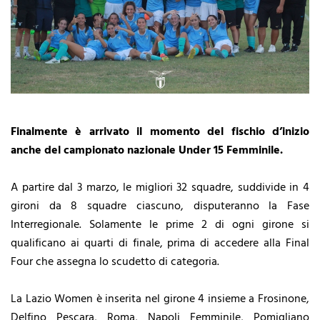
Finalmente è arrivato il momento del fischio d’inizio
anche del campionato nazionale Under 15 Femminile.
A partire dal 3 marzo, le migliori 32 squadre, suddivide in 4
gironi da 8 squadre ciascuno, disputeranno la Fase
Interregionale. Solamente le prime 2 di ogni girone si
qualificano ai quarti di finale, prima di accedere alla Final
Four che assegna lo scudetto di categoria.
La Lazio Women è inserita nel girone 4 insieme a Frosinone,
Delfino Pescara, Roma, Napoli Femminile, Pomigliano