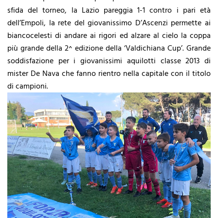
sfida del torneo, la Lazio pareggia 1-1 contro i pari età
dell’Empoli, la rete del giovanissimo D’Ascenzi permette ai
biancocelesti di andare ai rigori ed alzare al cielo la coppa
più grande della 2^ edizione della ‘Valdichiana Cup’. Grande
soddisfazione per i giovanissimi aquilotti classe 2013 di
mister De Nava che fanno rientro nella capitale con il titolo
di campioni.